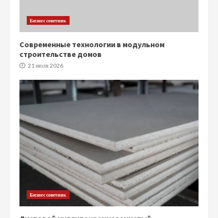
Бизнес советник
Современные технологии в модульном
строительстве домов
21 июля 2026
Бизнес советник