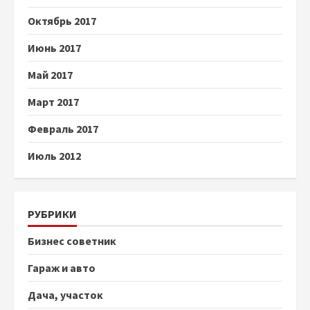
Октябрь 2017
Июнь 2017
Май 2017
Март 2017
Февраль 2017
Июль 2012
РУБРИКИ
Бизнес советник
Гараж и авто
Дача, участок