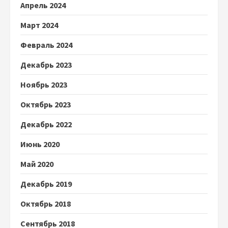
Апрель 2024
Март 2024
Февраль 2024
Декабрь 2023
Ноябрь 2023
Октябрь 2023
Декабрь 2022
Июнь 2020
Май 2020
Декабрь 2019
Октябрь 2018
Сентябрь 2018