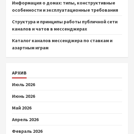
Информация о домах: типы, конструктивные
особенности и эксплуатационные требования
Структура и принципы работы публичной сети
каналов и чатов в мессенджерах
Каталог каналов мессенджера по ставкам и
азартным играм
АРХИВ
Июль 2026
Июнь 2026
Май 2026
Апрель 2026
Февраль 2026