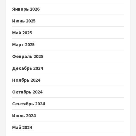
Январь 2026
Июнь 2025
Май 2025
Март 2025
Февраль 2025
Декабрь 2024
Ноябрь 2024
Октябрь 2024
Сентябрь 2024
Июль 2024
Май 2024