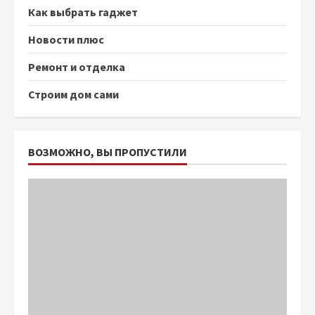
Как выбрать гаджет
Новости плюс
Ремонт и отделка
Строим дом сами
ВОЗМОЖНО, ВЫ ПРОПУСТИЛИ