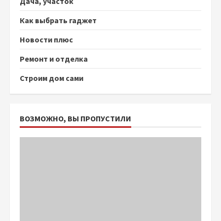
Дача, участок
Как выбрать гаджет
Новости плюс
Ремонт и отделка
Строим дом сами
ВОЗМОЖНО, ВЫ ПРОПУСТИЛИ