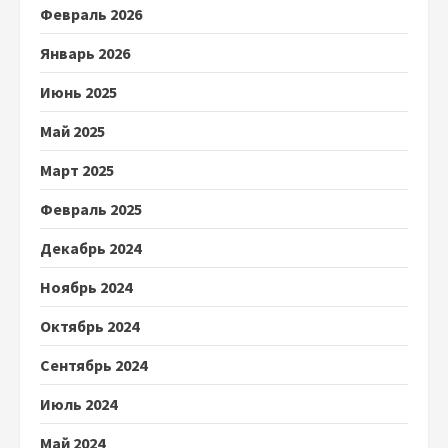
Февраль 2026
Январь 2026
Июнь 2025
Май 2025
Март 2025
Февраль 2025
Декабрь 2024
Ноябрь 2024
Октябрь 2024
Сентябрь 2024
Июль 2024
Май 2024