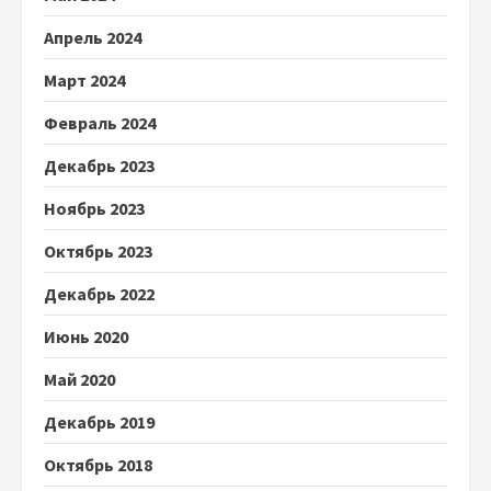
Апрель 2024
Март 2024
Февраль 2024
Декабрь 2023
Ноябрь 2023
Октябрь 2023
Декабрь 2022
Июнь 2020
Май 2020
Декабрь 2019
Октябрь 2018