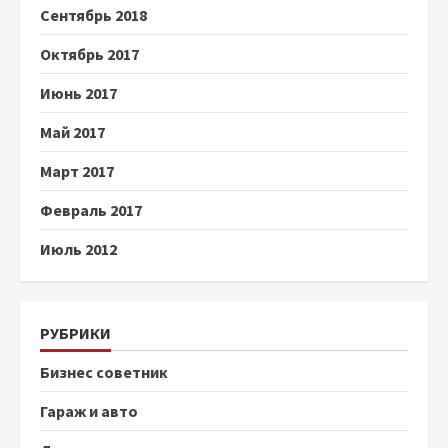
Сентябрь 2018
Октябрь 2017
Июнь 2017
Май 2017
Март 2017
Февраль 2017
Июль 2012
РУБРИКИ
Бизнес советник
Гараж и авто