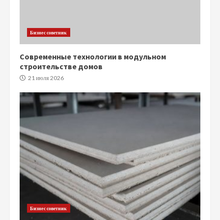
Бизнес советник
Современные технологии в модульном
строительстве домов
21 июля 2026
Бизнес советник