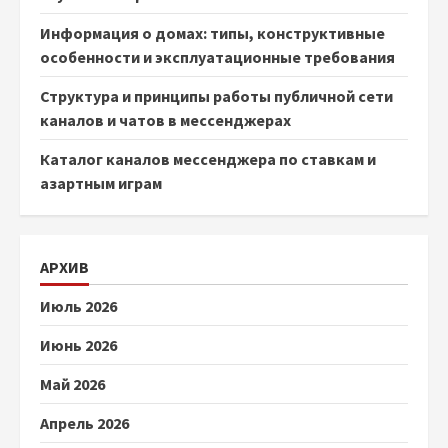
Информация о домах: типы, конструктивные
особенности и эксплуатационные требования
Структура и принципы работы публичной сети
каналов и чатов в мессенджерах
Каталог каналов мессенджера по ставкам и
азартным играм
АРХИВ
Июль 2026
Июнь 2026
Май 2026
Апрель 2026