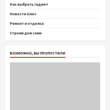
Как выбрать гаджет
Новости плюс
Ремонт и отделка
Строим дом сами
ВОЗМОЖНО, ВЫ ПРОПУСТИЛИ