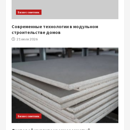
Бизнес советник
Современные технологии в модульном
строительстве домов
21 июля 2026
Бизнес советник