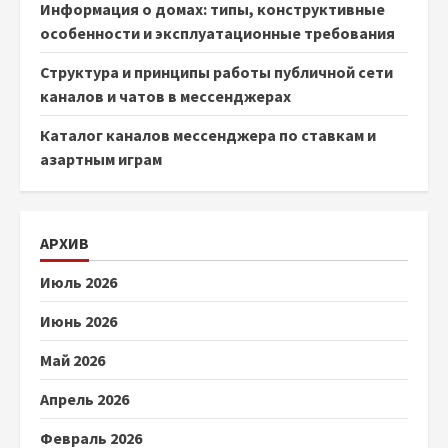
Информация о домах: типы, конструктивные
особенности и эксплуатационные требования
Структура и принципы работы публичной сети
каналов и чатов в мессенджерах
Каталог каналов мессенджера по ставкам и
азартным играм
АРХИВ
Июль 2026
Июнь 2026
Май 2026
Апрель 2026
Февраль 2026