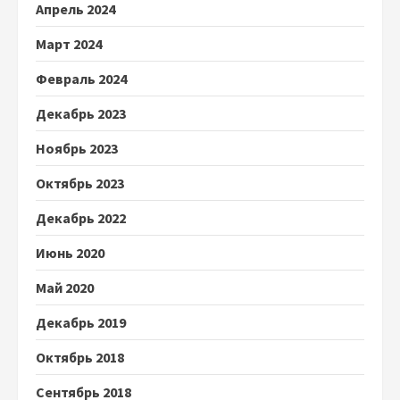
Апрель 2024
Март 2024
Февраль 2024
Декабрь 2023
Ноябрь 2023
Октябрь 2023
Декабрь 2022
Июнь 2020
Май 2020
Декабрь 2019
Октябрь 2018
Сентябрь 2018