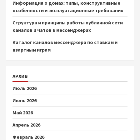
Информация о домах: типы, конструктивные
особенности и эксплуатационные требования
Структура и принципы работы публичной сети
каналов и чатов в мессенджерах
Каталог каналов мессенджера по ставкам и
азартным играм
АРХИВ
Июль 2026
Июнь 2026
Май 2026
Апрель 2026
Февраль 2026