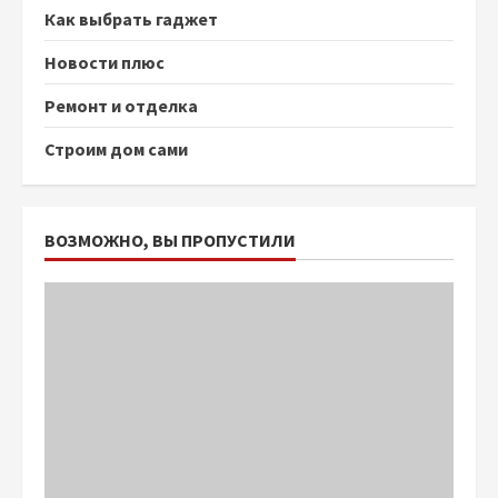
Как выбрать гаджет
Новости плюс
Ремонт и отделка
Строим дом сами
ВОЗМОЖНО, ВЫ ПРОПУСТИЛИ