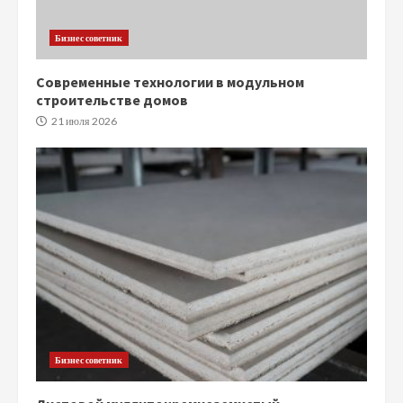
Бизнес советник
Современные технологии в модульном
строительстве домов
21 июля 2026
Бизнес советник