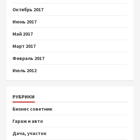
Октябрь 2017
Июнь 2017
Май 2017
Март 2017
Февраль 2017
Июль 2012
РУБРИКИ
Бизнес советник
Гараж и авто
Дача, участок