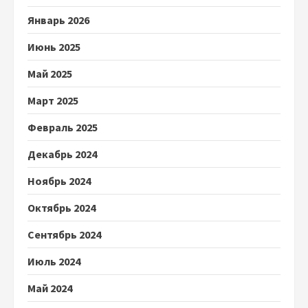
Январь 2026
Июнь 2025
Май 2025
Март 2025
Февраль 2025
Декабрь 2024
Ноябрь 2024
Октябрь 2024
Сентябрь 2024
Июль 2024
Май 2024