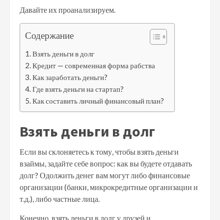
Давайте их проанализируем.
Содержание
Взять деньги в долг
Кредит — современная форма рабства
Как заработать деньги?
Где взять деньги на стартап?
Как составить личный финансовый план?
Взять деньги в долг
Если вы склоняетесь к тому, чтобы взять деньги
взаймы, задайте себе вопрос: как вы будете отдавать
долг? Одолжить денег вам могут либо финансовые
организации (банки, микрокредитные организации и
т.д.), либо частные лица.
Конечно, взять деньги в долг у друзей и