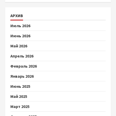
АРХИВ
Июль 2026
Июнь 2026
Май 2026
Апрель 2026
Февраль 2026
Январь 2026
Июнь 2025
Май 2025
Март 2025