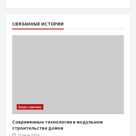
СВЯЗАННЫЕ ИСТОРИИ
Бизнес советник
Современные технологии в модульном
строительстве домов
21 июля 2026