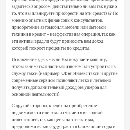
задайтесь вопросом: действительно ли вам так нужно
то, что вы планируете приобрести на эти средства? По
мнению опытных финансовых консультантов,
приобретение автомобиля, мебели или бытовой
техники в кредит – неэффективная операция, так как
эти активы вряд ли будут приносить вам доход,
который покроет проценты по кредиты.
Исключение здесь – если Вы покупаете машину,
чтобы заниматься частным извозом или устроиться в
службу такси (например, Uber, Яндекс такси и другие
современные сервисы позволяют легко и легально
получать дополнительный доход без ущерба для
основной деятельности).
С другой стороны, кредит на приобретение
недвижимости или земли считается выгодной
инвестицией, так как цены на эти активы,
предположительно, будут расти в ближайшие годы и