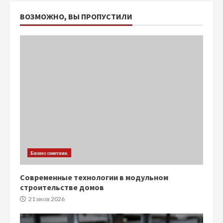
ВОЗМОЖНО, ВЫ ПРОПУСТИЛИ
Бизнес советник
Современные технологии в модульном
строительстве домов
21 июля 2026