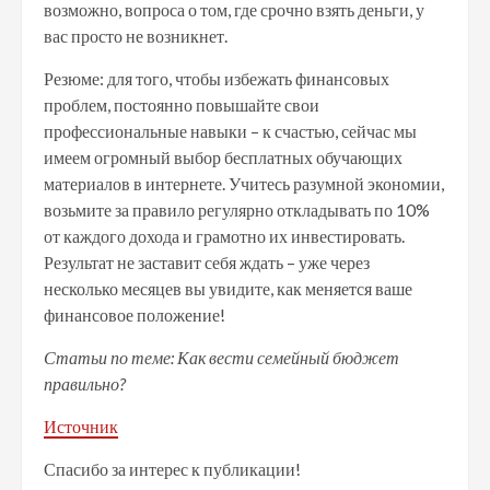
возможно, вопроса о том, где срочно взять деньги, у
вас просто не возникнет.
Резюме: для того, чтобы избежать финансовых
проблем, постоянно повышайте свои
профессиональные навыки – к счастью, сейчас мы
имеем огромный выбор бесплатных обучающих
материалов в интернете. Учитесь разумной экономии,
возьмите за правило регулярно откладывать по 10%
от каждого дохода и грамотно их инвестировать.
Результат не заставит себя ждать – уже через
несколько месяцев вы увидите, как меняется ваше
финансовое положение!
Статьи по теме: Как вести семейный бюджет
правильно?
Источник
Спасибо за интерес к публикации!