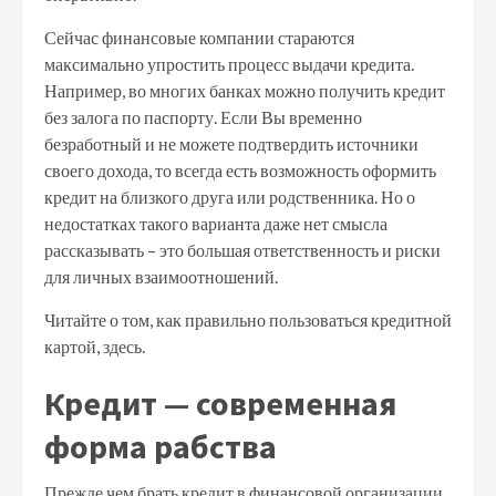
Сейчас финансовые компании стараются
максимально упростить процесс выдачи кредита.
Например, во многих банках можно получить кредит
без залога по паспорту. Если Вы временно
безработный и не можете подтвердить источники
своего дохода, то всегда есть возможность оформить
кредит на близкого друга или родственника. Но о
недостатках такого варианта даже нет смысла
рассказывать – это большая ответственность и риски
для личных взаимоотношений.
Читайте о том, как правильно пользоваться кредитной
картой, здесь.
Кредит — современная
форма рабства
Прежде чем брать кредит в финансовой организации,