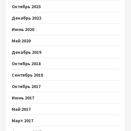
Октябрь 2023
Декабрь 2022
Июнь 2020
Май 2020
Декабрь 2019
Октябрь 2018
Сентябрь 2018
Октябрь 2017
Июнь 2017
Май 2017
Март 2017