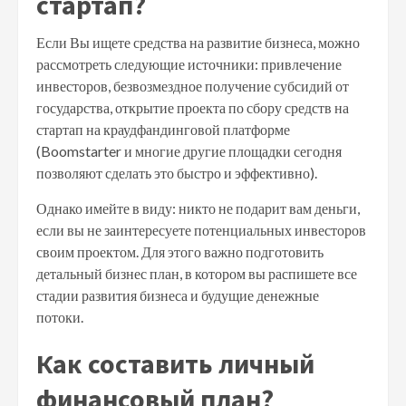
стартап?
Если Вы ищете средства на развитие бизнеса, можно
рассмотреть следующие источники: привлечение
инвесторов, безвозмездное получение субсидий от
государства, открытие проекта по сбору средств на
стартап на краудфандинговой платформе
(Boomstarter и многие другие площадки сегодня
позволяют сделать это быстро и эффективно).
Однако имейте в виду: никто не подарит вам деньги,
если вы не заинтересуете потенциальных инвесторов
своим проектом. Для этого важно подготовить
детальный бизнес план, в котором вы распишете все
стадии развития бизнеса и будущие денежные
потоки.
Как составить личный
финансовый план?