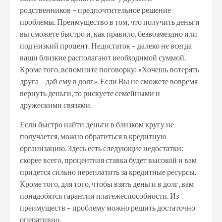
родственников – предпочтительное решение
проблемы. Преимущество в том, что получить деньги
вы сможете быстро и, как правило, безвозмездно или
под низкий процент. Недостаток – далеко не всегда
ваши близкие располагают необходимой суммой.
Кроме того, вспомните поговорку: «Хочешь потерять
друга – дай ему в долг». Если Вы не сможете вовремя
вернуть деньги, то рискуете семейными и
дружескими связями.
Если быстро найти деньги в близком кругу не
получается, можно обратиться в кредитную
организацию. Здесь есть следующие недостатки:
скорее всего, процентная ставка будет высокой и вам
придется сильно переплатить за кредитные ресурсы.
Кроме того, для того, чтобы взять деньги в долг, вам
понадобятся гарантии платежеспособности. Из
преимуществ – проблему можно решить достаточно
оперативно.