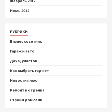
Февраль 2017
Июль 2012
РУБРИКИ
Бизнес советник
Гараж и авто
Дача, участок
Как выбрать гаджет
Новости плюс
Ремонт и отделка
Строим дом сами