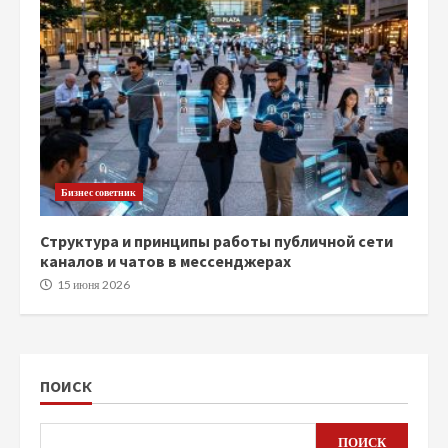
Бизнес советник
Структура и принципы работы публичной сети
каналов и чатов в мессенджерах
15 июня 2026
ПОИСК
ПОИСК