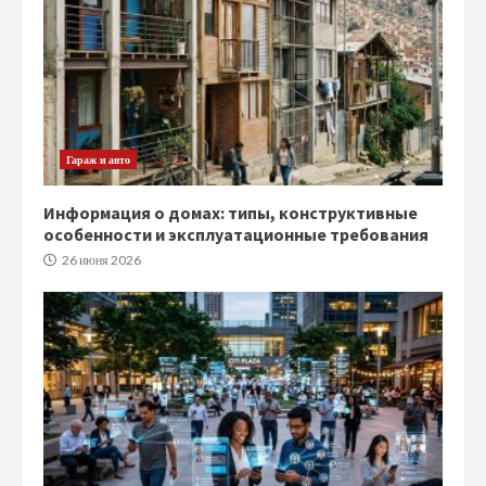
Гараж и авто
Информация о домах: типы, конструктивные
особенности и эксплуатационные требования
26 июня 2026