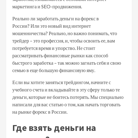
маркетинга и SEO-продвижения.
Реально ли заработать деньги на форекс в
России? Или это новый вид интернет
мошенничества? Реально, но важно понимать, что
трейдер – это профессия, и, чтобы освоить ее, вам
потребуется время и упорство. Не стоит
рассматривать финансовые рынки как способ
быстрого заработка – так можно загнать себя и свою
семью в еще большую финансовую яму.
Если вы хотите заняться трейдингом, начните с
учебного счета и вкладывайте в эту сферу только те
деньги, которые не боитесь потерять. Мы специально
написали для вас статью о том, как начать торговать
на рынке форекс в России.
Где взять деньги на