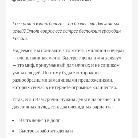
Где срочно взять деньги — на бизнес или для личных
целей? Этот вопрос все острее беспокоит граждан
России.
Надеемся, вы понимате, что хотеть «миллион и вчера»
— очень наивная мечта. Быстрые деньги «на халяву»
— это миф, придуманный для алчных и не слишком
умных людей. Поэтому будьте осторожны с
разнообразными заманчивыми предложениями,
которых сейчас в интернете огромное количество.
Итак, если Вам срочно нужны деньги на бизнес или
для личных нужд, есть два очевидных варианта:
Взять деньги в долг
Быстро заработать деньги