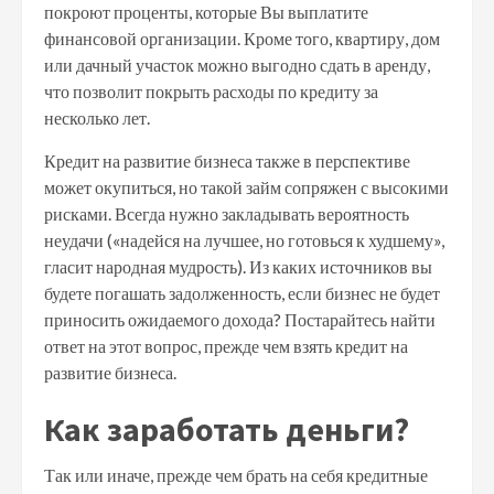
покроют проценты, которые Вы выплатите
финансовой организации. Кроме того, квартиру, дом
или дачный участок можно выгодно сдать в аренду,
что позволит покрыть расходы по кредиту за
несколько лет.
Кредит на развитие бизнеса также в перспективе
может окупиться, но такой займ сопряжен с высокими
рисками. Всегда нужно закладывать вероятность
неудачи («надейся на лучшее, но готовься к худшему»,
гласит народная мудрость). Из каких источников вы
будете погашать задолженность, если бизнес не будет
приносить ожидаемого дохода? Постарайтесь найти
ответ на этот вопрос, прежде чем взять кредит на
развитие бизнеса.
Как заработать деньги?
Так или иначе, прежде чем брать на себя кредитные