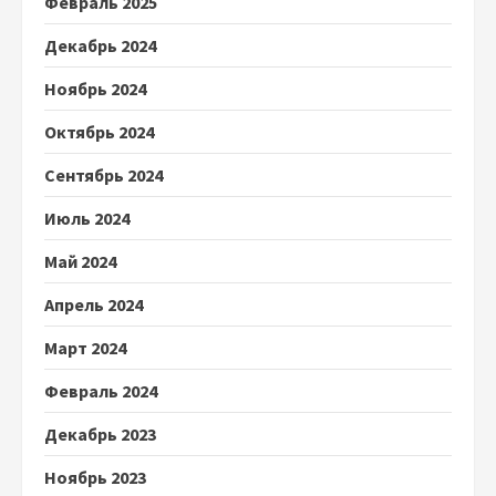
Февраль 2025
Декабрь 2024
Ноябрь 2024
Октябрь 2024
Сентябрь 2024
Июль 2024
Май 2024
Апрель 2024
Март 2024
Февраль 2024
Декабрь 2023
Ноябрь 2023