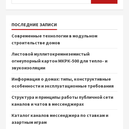
ПОСЛЕДНИЕ ЗАПИСИ
Современные технологии в модульном
строительстве домов
Листовой муллитокремнеземистый
огнеупорный картон МКРК-500 для тепло- и
звукоизоляции
Информация о домах: типы, конструктивные
особенности и эксплуатационные требования
Структура и принципы работы публичной сети
каналов и чатов в мессенджерах
Каталог каналов мессенджера по ставкам и
азартным играм