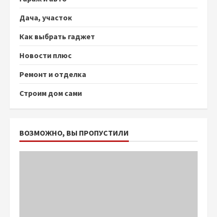
Дача, участок
Как выбрать гаджет
Новости плюс
Ремонт и отделка
Строим дом сами
ВОЗМОЖНО, ВЫ ПРОПУСТИЛИ