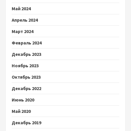
Май 2024
Апрель 2024
Март 2024
Февраль 2024
Декабрь 2023
Ноябрь 2023
Октябрь 2023
Декабрь 2022
Июнь 2020
Май 2020
Декабрь 2019