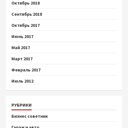
Октябрь 2018
Сентябрь 2018
Октябрь 2017
Июнь 2017
Май 2017
Март 2017
Февраль 2017
Июль 2012
РУБРИКИ
Бизнес советник
Гараж и авто