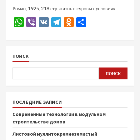
Роман, 1925, 218 стр. жизнь в суровых условиях
WhatsApp
Viber
VK
Telegram
Odnoklassniki
Отправить
ПОИСК
ПОИСК
ПОСЛЕДНИЕ ЗАПИСИ
Современные технологии в модульном
строительстве домов
Листовой муллитокремнеземистый