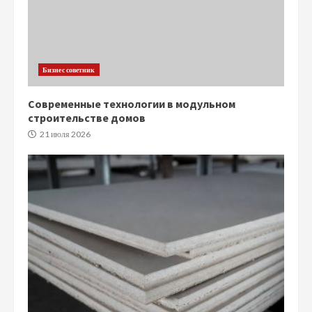
Бизнес советник
Современные технологии в модульном
строительстве домов
21 июля 2026