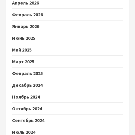
Апрель 2026
Февраль 2026
Январь 2026
Июнь 2025
Май 2025
Март 2025
Февраль 2025
Декабрь 2024
Ноябрь 2024
Октябрь 2024
Сентябрь 2024
Июль 2024