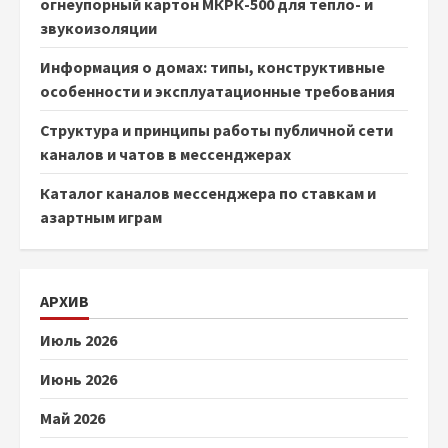
огнеупорный картон МКРК-500 для тепло- и
звукоизоляции
Информация о домах: типы, конструктивные
особенности и эксплуатационные требования
Структура и принципы работы публичной сети
каналов и чатов в мессенджерах
Каталог каналов мессенджера по ставкам и
азартным играм
АРХИВ
Июль 2026
Июнь 2026
Май 2026