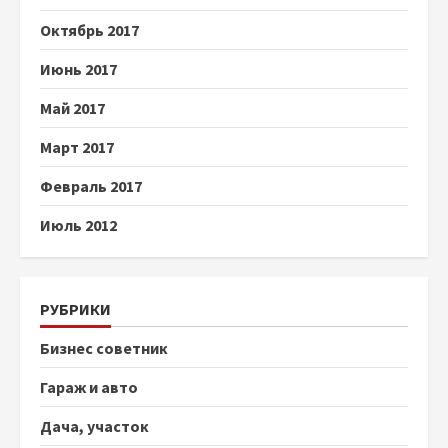
Октябрь 2017
Июнь 2017
Май 2017
Март 2017
Февраль 2017
Июль 2012
РУБРИКИ
Бизнес советник
Гараж и авто
Дача, участок