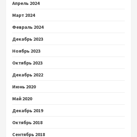
Апрель 2024
Март 2024
Февраль 2024
Декабрь 2023
Ноябрь 2023
Октябрь 2023
Декабрь 2022
Июнь 2020
Май 2020
Декабрь 2019
Октябрь 2018
Сентябрь 2018