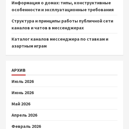
Информация о домах: типы, конструктивные
особенности и эксплуатационные требования
Структура и принципы работы публичной сети
каналов и чатов в мессенджерах
Каталог каналов мессенджера по ставкам и
азартным играм
АРХИВ
Июль 2026
Июнь 2026
Май 2026
Апрель 2026
Февраль 2026