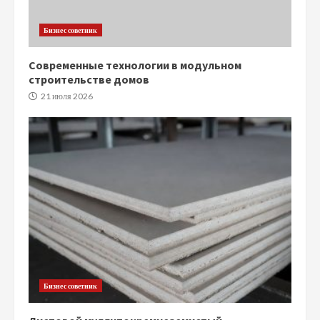
Бизнес советник
Современные технологии в модульном
строительстве домов
21 июля 2026
Бизнес советник