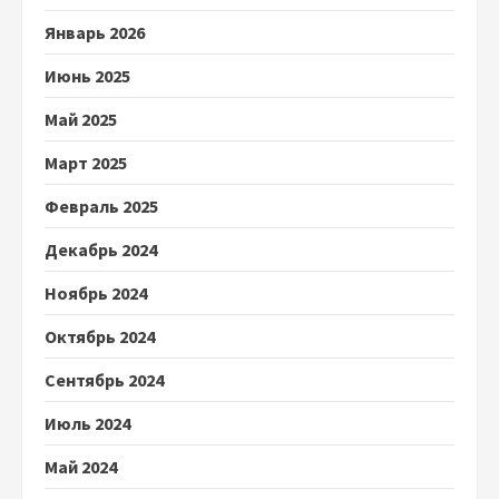
Январь 2026
Июнь 2025
Май 2025
Март 2025
Февраль 2025
Декабрь 2024
Ноябрь 2024
Октябрь 2024
Сентябрь 2024
Июль 2024
Май 2024