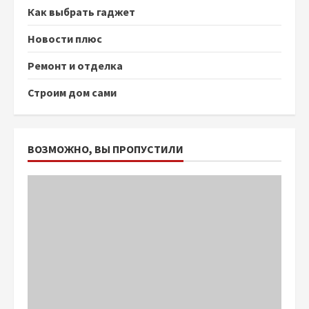
Как выбрать гаджет
Новости плюс
Ремонт и отделка
Строим дом сами
ВОЗМОЖНО, ВЫ ПРОПУСТИЛИ