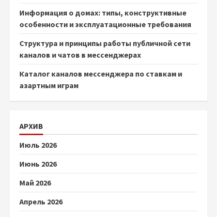
Информация о домах: типы, конструктивные
особенности и эксплуатационные требования
Структура и принципы работы публичной сети
каналов и чатов в мессенджерах
Каталог каналов мессенджера по ставкам и
азартным играм
АРХИВ
Июль 2026
Июнь 2026
Май 2026
Апрель 2026