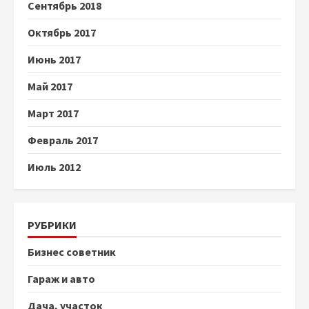
Сентябрь 2018
Октябрь 2017
Июнь 2017
Май 2017
Март 2017
Февраль 2017
Июль 2012
РУБРИКИ
Бизнес советник
Гараж и авто
Дача, участок