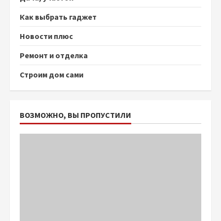
Как выбрать гаджет
Новости плюс
Ремонт и отделка
Строим дом сами
ВОЗМОЖНО, ВЫ ПРОПУСТИЛИ