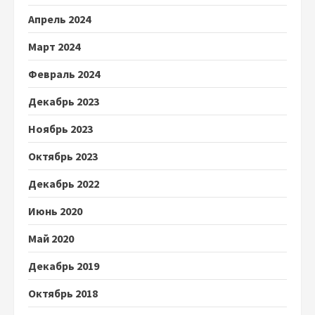
Апрель 2024
Март 2024
Февраль 2024
Декабрь 2023
Ноябрь 2023
Октябрь 2023
Декабрь 2022
Июнь 2020
Май 2020
Декабрь 2019
Октябрь 2018