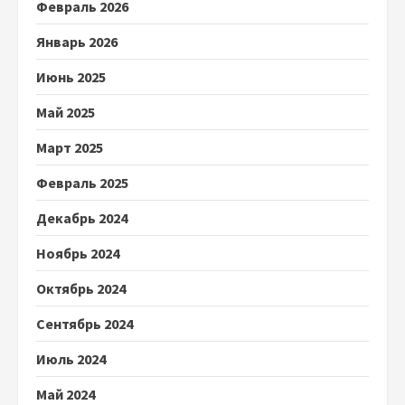
Февраль 2026
Январь 2026
Июнь 2025
Май 2025
Март 2025
Февраль 2025
Декабрь 2024
Ноябрь 2024
Октябрь 2024
Сентябрь 2024
Июль 2024
Май 2024