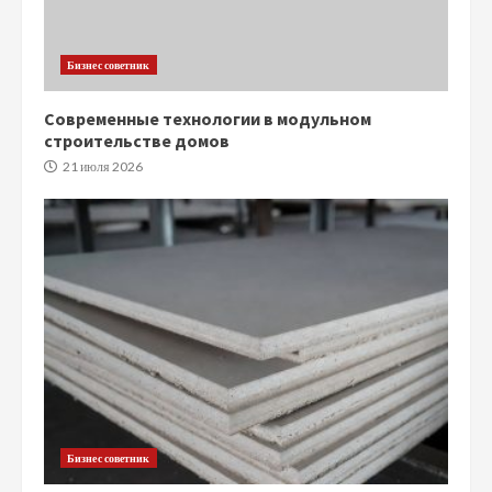
Бизнес советник
Современные технологии в модульном
строительстве домов
21 июля 2026
Бизнес советник