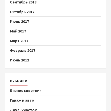
Сентябрь 2018
Октябрь 2017
Июнь 2017
Май 2017
Март 2017
Февраль 2017
Июль 2012
РУБРИКИ
Бизнес советник
Гараж и авто
Дача, участок