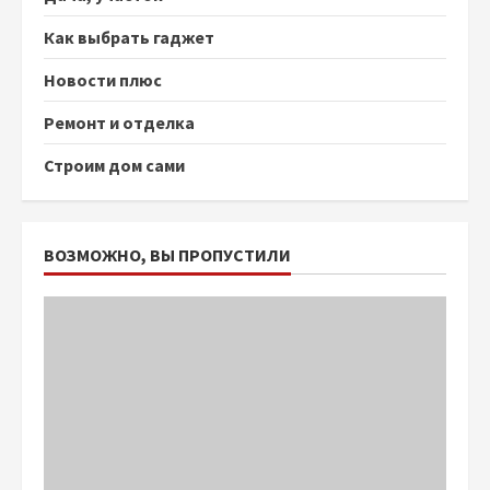
Как выбрать гаджет
Новости плюс
Ремонт и отделка
Строим дом сами
ВОЗМОЖНО, ВЫ ПРОПУСТИЛИ