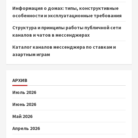
Информация о домах: типы, конструктивные
особенности и эксплуатационные требования
Структура и принципы работы публичной сети
каналов и чатов в мессенджерах
Каталог каналов мессенджера по ставкам и
азартным играм
АРХИВ
Июль 2026
Июнь 2026
Май 2026
Апрель 2026