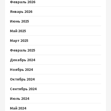
Февраль 2026
Январь 2026
Июнь 2025
Май 2025
Март 2025
Февраль 2025
Декабрь 2024
Ноябрь 2024
Октябрь 2024
Сентябрь 2024
Июль 2024
Май 2024