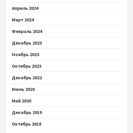
Апрель 2024
Март 2024
Февраль 2024
Декабрь 2023
Ноябрь 2023
Октябрь 2023
Декабрь 2022
Июнь 2020
Май 2020
Декабрь 2019
Октябрь 2018