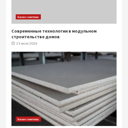
Бизнес советник
Современные технологии в модульном
строительстве домов
21 июля 2026
Бизнес советник