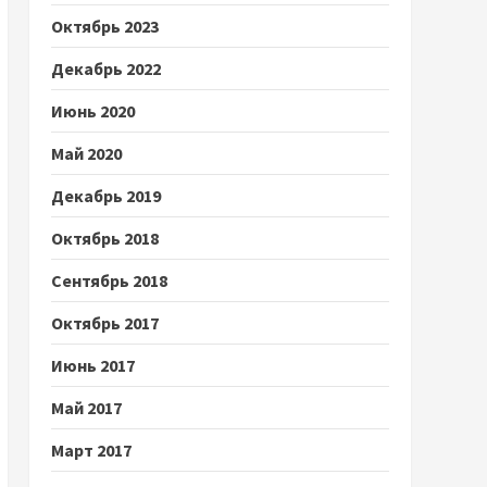
Октябрь 2023
Декабрь 2022
Июнь 2020
Май 2020
Декабрь 2019
Октябрь 2018
Сентябрь 2018
Октябрь 2017
Июнь 2017
Май 2017
Март 2017