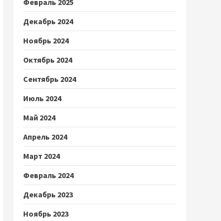
Февраль 2025
Декабрь 2024
Ноябрь 2024
Октябрь 2024
Сентябрь 2024
Июль 2024
Май 2024
Апрель 2024
Март 2024
Февраль 2024
Декабрь 2023
Ноябрь 2023