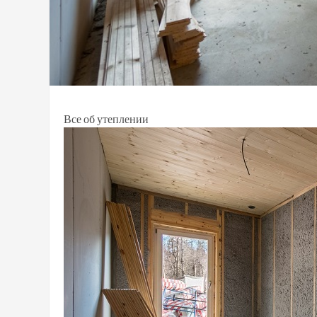
Все об утеплении