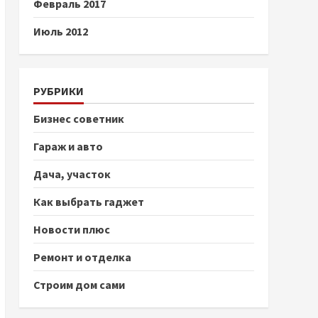
Февраль 2017
Июль 2012
РУБРИКИ
Бизнес советник
Гараж и авто
Дача, участок
Как выбрать гаджет
Новости плюс
Ремонт и отделка
Строим дом сами