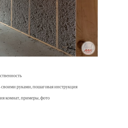
бственность
ть своими руками, пошаговая инструкция
ия комнат, примеры, фото