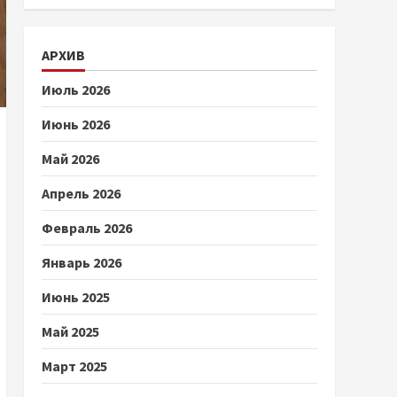
АРХИВ
Июль 2026
Июнь 2026
Май 2026
Апрель 2026
Февраль 2026
Январь 2026
Июнь 2025
Май 2025
Март 2025