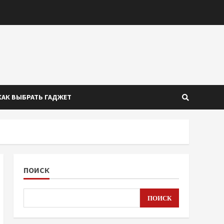
КАК ВЫБРАТЬ ГАДЖЕТ
ПОИСК
ПОИСК