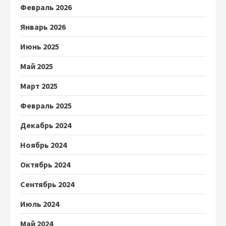
Февраль 2026
Январь 2026
Июнь 2025
Май 2025
Март 2025
Февраль 2025
Декабрь 2024
Ноябрь 2024
Октябрь 2024
Сентябрь 2024
Июль 2024
Май 2024