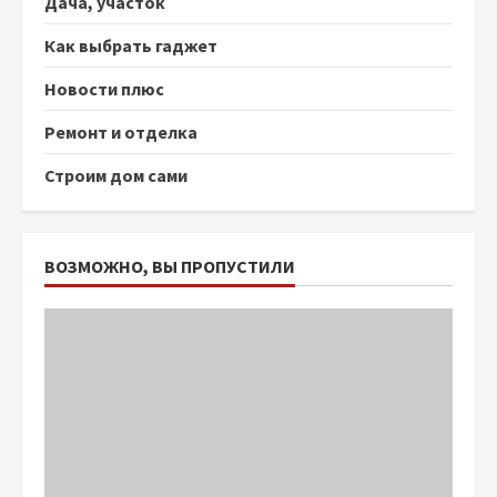
Дача, участок
Как выбрать гаджет
Новости плюс
Ремонт и отделка
Строим дом сами
ВОЗМОЖНО, ВЫ ПРОПУСТИЛИ