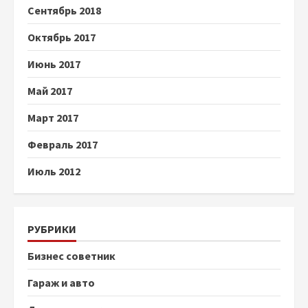
Сентябрь 2018
Октябрь 2017
Июнь 2017
Май 2017
Март 2017
Февраль 2017
Июль 2012
РУБРИКИ
Бизнес советник
Гараж и авто