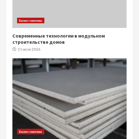
Бизнес советник
Современные технологии в модульном
строительстве домов
21 июля 2026
Бизнес советник