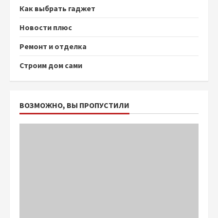
Как выбрать гаджет
Новости плюс
Ремонт и отделка
Строим дом сами
ВОЗМОЖНО, ВЫ ПРОПУСТИЛИ