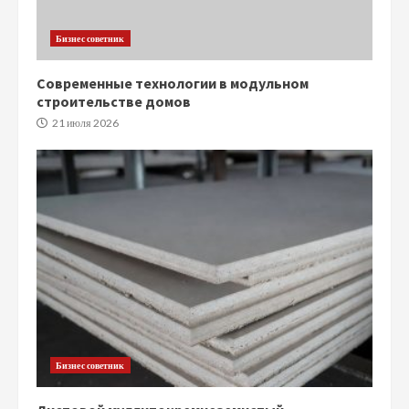
Бизнес советник
Современные технологии в модульном
строительстве домов
21 июля 2026
Бизнес советник