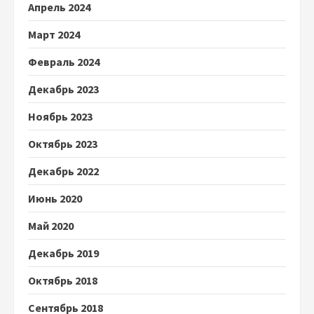
Апрель 2024
Март 2024
Февраль 2024
Декабрь 2023
Ноябрь 2023
Октябрь 2023
Декабрь 2022
Июнь 2020
Май 2020
Декабрь 2019
Октябрь 2018
Сентябрь 2018