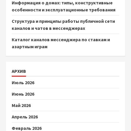
Информация о домах: типы, конструктивные
особенности и эксплуатационные требования
Структура и принципы работы публичной сети
каналов и чатов в мессенджерах
Каталог каналов мессенджера по ставкам и
азартным играм
АРХИВ
Июль 2026
Июнь 2026
Май 2026
Апрель 2026
Февраль 2026