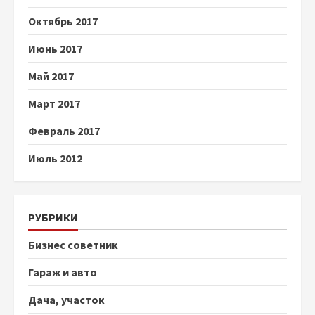
Октябрь 2017
Июнь 2017
Май 2017
Март 2017
Февраль 2017
Июль 2012
РУБРИКИ
Бизнес советник
Гараж и авто
Дача, участок