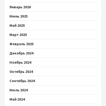
Январь 2026
Июнь 2025
Май 2025
Март 2025
Февраль 2025
Декабрь 2024
Ноябрь 2024
Октябрь 2024
Сентябрь 2024
Июль 2024
Май 2024