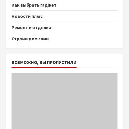
Как выбрать гаджет
Новости плюс
Ремонт и отделка
Строим дом сами
ВОЗМОЖНО, ВЫ ПРОПУСТИЛИ