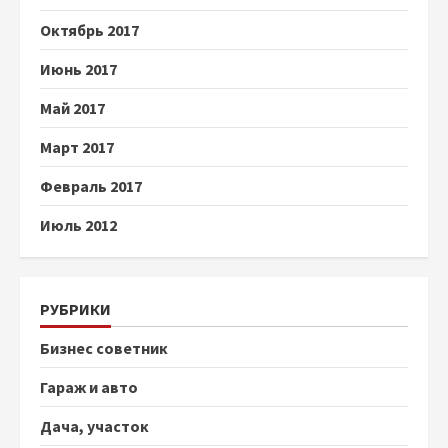
Октябрь 2017
Июнь 2017
Май 2017
Март 2017
Февраль 2017
Июль 2012
РУБРИКИ
Бизнес советник
Гараж и авто
Дача, участок