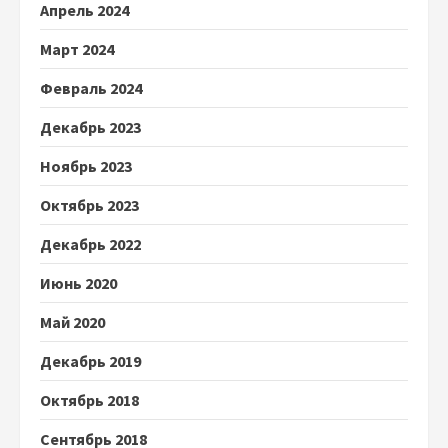
Апрель 2024
Март 2024
Февраль 2024
Декабрь 2023
Ноябрь 2023
Октябрь 2023
Декабрь 2022
Июнь 2020
Май 2020
Декабрь 2019
Октябрь 2018
Сентябрь 2018