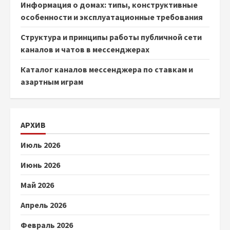
Информация о домах: типы, конструктивные
особенности и эксплуатационные требования
Структура и принципы работы публичной сети
каналов и чатов в мессенджерах
Каталог каналов мессенджера по ставкам и
азартным играм
АРХИВ
Июль 2026
Июнь 2026
Май 2026
Апрель 2026
Февраль 2026