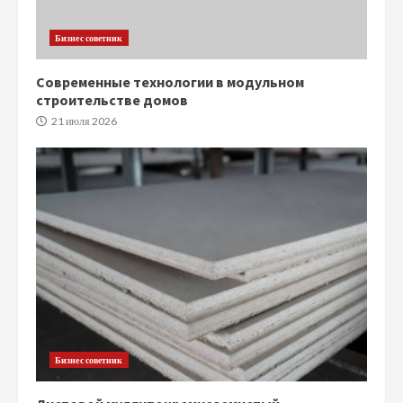
Бизнес советник
Современные технологии в модульном
строительстве домов
21 июля 2026
Бизнес советник