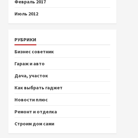
Февраль 2017
Июль 2012
РУБРИКИ
Бизнес советник
Гараж и авто
Дача, участок
Как выбрать гаджет
Новости плюс
Ремонт и отделка
Строим дом сами