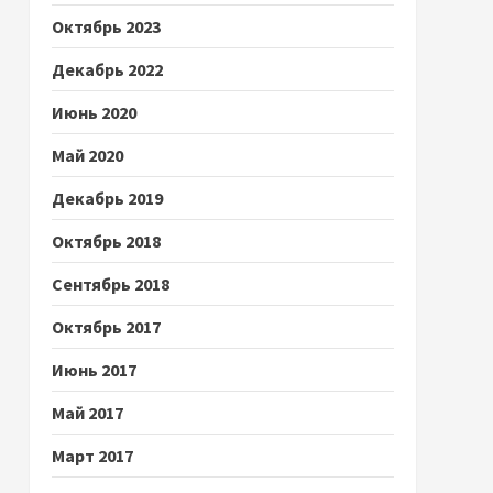
Октябрь 2023
Декабрь 2022
Июнь 2020
Май 2020
Декабрь 2019
Октябрь 2018
Сентябрь 2018
Октябрь 2017
Июнь 2017
Май 2017
Март 2017