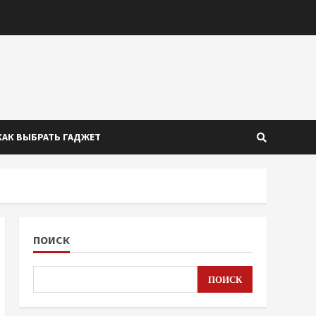
КАК ВЫБРАТЬ ГАДЖЕТ
ПОИСК
ПОИСК