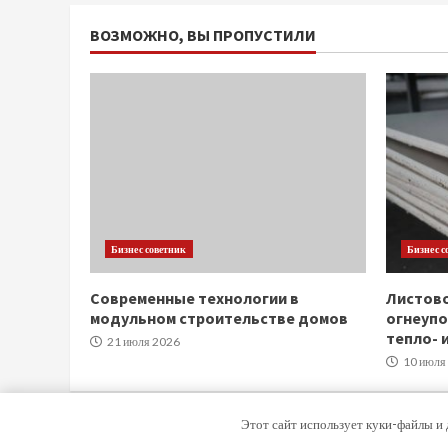
ВОЗМОЖНО, ВЫ ПРОПУСТИЛИ
Бизнес советник
Бизнес с
Современные технологии в
Листов
модульном строительстве домов
огнеупо
тепло- 
21 июля 2026
10 июля
Этот сайт использует куки-файлы и 