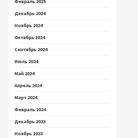
Февраль 2025
Декабрь 2024
Ноябрь 2024
Октябрь 2024
Сентябрь 2024
Июль 2024
Май 2024
Апрель 2024
Март 2024
Февраль 2024
Декабрь 2023
Ноябрь 2023