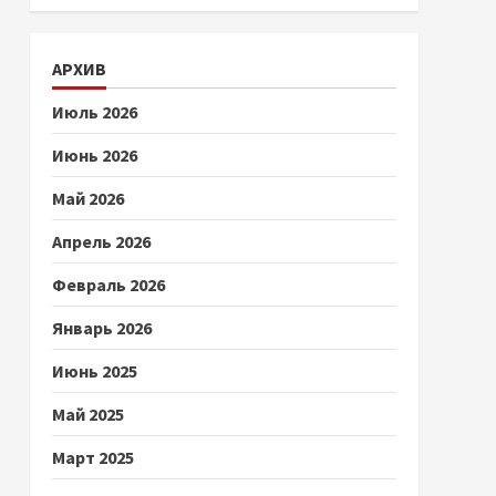
АРХИВ
Июль 2026
Июнь 2026
Май 2026
Апрель 2026
Февраль 2026
Январь 2026
Июнь 2025
Май 2025
Март 2025