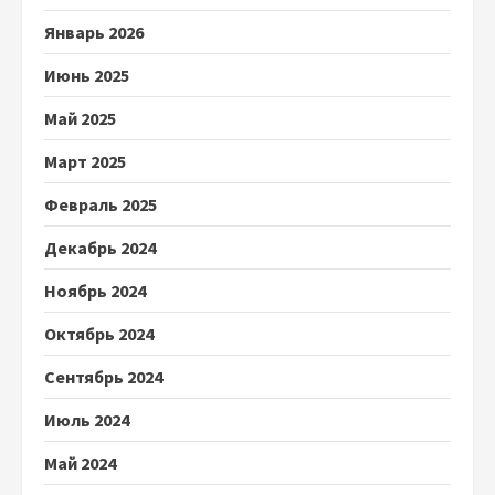
Январь 2026
Июнь 2025
Май 2025
Март 2025
Февраль 2025
Декабрь 2024
Ноябрь 2024
Октябрь 2024
Сентябрь 2024
Июль 2024
Май 2024