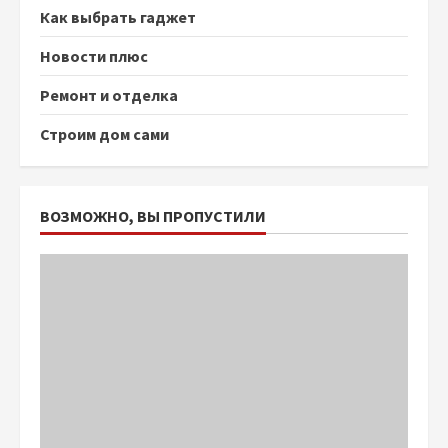
Как выбрать гаджет
Новости плюс
Ремонт и отделка
Строим дом сами
ВОЗМОЖНО, ВЫ ПРОПУСТИЛИ