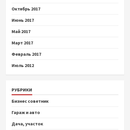
Октябрь 2017
Июнь 2017
Май 2017
Март 2017
Февраль 2017
Июль 2012
РУБРИКИ
Бизнес советник
Гараж и авто
Дача, участок