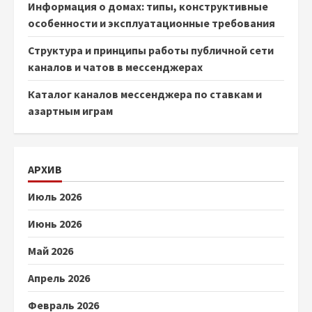
Информация о домах: типы, конструктивные
особенности и эксплуатационные требования
Структура и принципы работы публичной сети
каналов и чатов в мессенджерах
Каталог каналов мессенджера по ставкам и
азартным играм
АРХИВ
Июль 2026
Июнь 2026
Май 2026
Апрель 2026
Февраль 2026