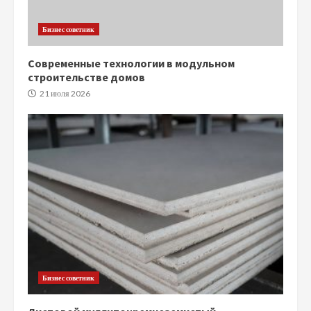
Бизнес советник
Современные технологии в модульном
строительстве домов
21 июля 2026
Бизнес советник