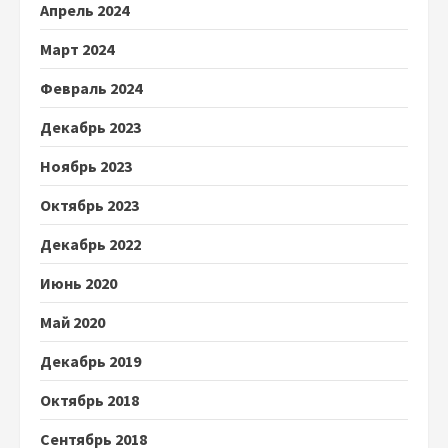
Апрель 2024
Март 2024
Февраль 2024
Декабрь 2023
Ноябрь 2023
Октябрь 2023
Декабрь 2022
Июнь 2020
Май 2020
Декабрь 2019
Октябрь 2018
Сентябрь 2018