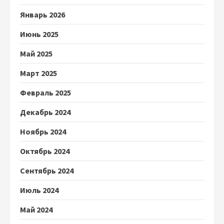
Январь 2026
Июнь 2025
Май 2025
Март 2025
Февраль 2025
Декабрь 2024
Ноябрь 2024
Октябрь 2024
Сентябрь 2024
Июль 2024
Май 2024