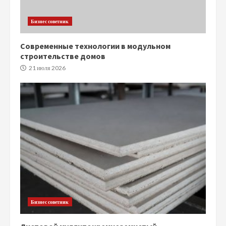
Бизнес советник
Современные технологии в модульном
строительстве домов
21 июля 2026
Бизнес советник