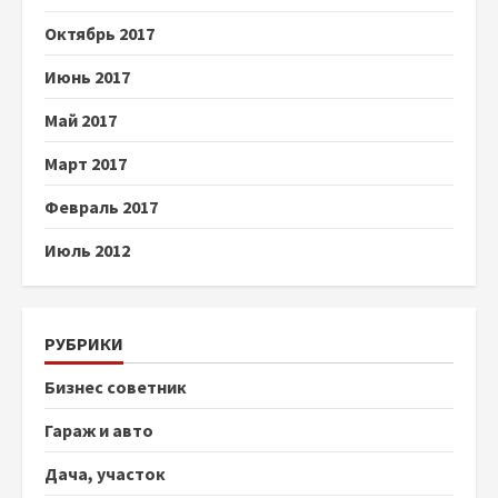
Октябрь 2017
Июнь 2017
Май 2017
Март 2017
Февраль 2017
Июль 2012
РУБРИКИ
Бизнес советник
Гараж и авто
Дача, участок