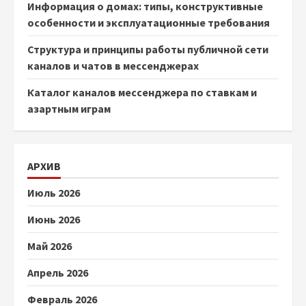
Информация о домах: типы, конструктивные
особенности и эксплуатационные требования
Структура и принципы работы публичной сети
каналов и чатов в мессенджерах
Каталог каналов мессенджера по ставкам и
азартным играм
АРХИВ
Июль 2026
Июнь 2026
Май 2026
Апрель 2026
Февраль 2026