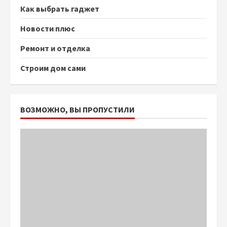
Как выбрать гаджет
Новости плюс
Ремонт и отделка
Строим дом сами
ВОЗМОЖНО, ВЫ ПРОПУСТИЛИ