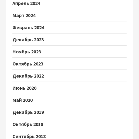
Апрель 2024
Март 2024
Февраль 2024
Декабрь 2023
Ноябрь 2023
Октябрь 2023
Декабрь 2022
Июнь 2020
Май 2020
Декабрь 2019
Октябрь 2018
Сентябрь 2018