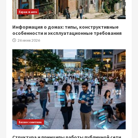
Гараж и авто
Информация о домах: типы, конструктивные
особенности и эксплуатационные требования
26 июня 2026
Бизнес советник
Структура и принципы работы публичной сети