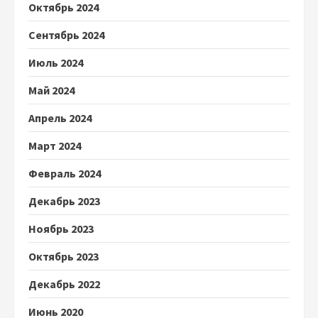
Октябрь 2024
Сентябрь 2024
Июль 2024
Май 2024
Апрель 2024
Март 2024
Февраль 2024
Декабрь 2023
Ноябрь 2023
Октябрь 2023
Декабрь 2022
Июнь 2020