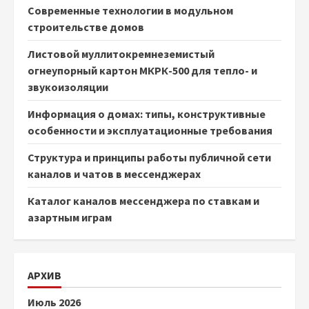
Современные технологии в модульном
строительстве домов
Листовой муллитокремнеземистый
огнеупорный картон МКРК-500 для тепло- и
звукоизоляции
Информация о домах: типы, конструктивные
особенности и эксплуатационные требования
Структура и принципы работы публичной сети
каналов и чатов в мессенджерах
Каталог каналов мессенджера по ставкам и
азартным играм
АРХИВ
Июль 2026