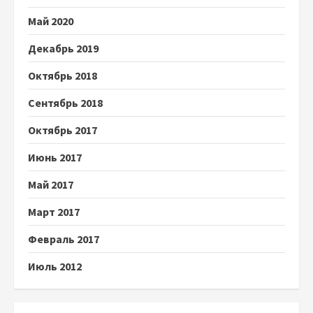
Май 2020
Декабрь 2019
Октябрь 2018
Сентябрь 2018
Октябрь 2017
Июнь 2017
Май 2017
Март 2017
Февраль 2017
Июль 2012