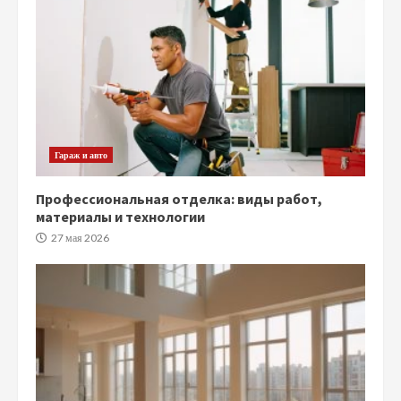
Гараж и авто
Профессиональная отделка: виды работ,
материалы и технологии
27 мая 2026