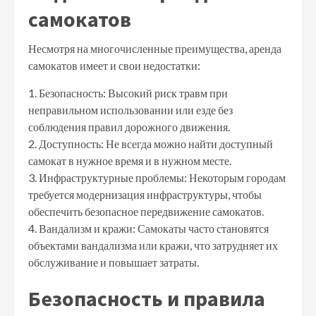
самокатов
Несмотря на многочисленные преимущества, аренда
самокатов имеет и свои недостатки:
1. Безопасность: Высокий риск травм при
неправильном использовании или езде без
соблюдения правил дорожного движения.
2. Доступность: Не всегда можно найти доступный
самокат в нужное время и в нужном месте.
3. Инфраструктурные проблемы: Некоторым городам
требуется модернизация инфраструктуры, чтобы
обеспечить безопасное передвижение самокатов.
4. Вандализм и кражи: Самокаты часто становятся
объектами вандализма или кражи, что затрудняет их
обслуживание и повышает затраты.
Безопасность и правила