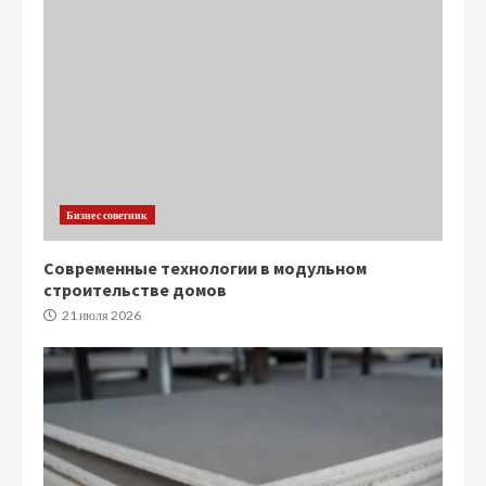
Бизнес советник
Современные технологии в модульном
строительстве домов
21 июля 2026