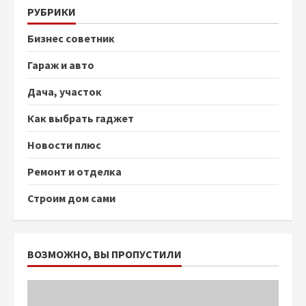
РУБРИКИ
Бизнес советник
Гараж и авто
Дача, участок
Как выбрать гаджет
Новости плюс
Ремонт и отделка
Строим дом сами
ВОЗМОЖНО, ВЫ ПРОПУСТИЛИ