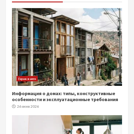
Гараж и авто
Информация о домах: типы, конструктивные
особенности и эксплуатационные требования
26 июня 2026