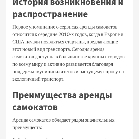
История возникновения и
распространение
Первое упоминание о сервисах аренды самокатов
относится к середине 2010-х годов, когда в Европе и
США начали появляться стартапы, предлагающие
этот новый вид транспорта. Сегодня аренда
самокатов доступна в большинстве крупных городов
по всему миру и активно развивается благодаря
поддержке муниципалитетов и растущему спросу на
экологичный транспорт.
Преимущества аренды
самокатов
Аренда самокатов обладает рядом значительных
преимуществ: