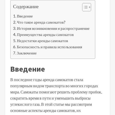
Содержание
Введение
Что такое аренда самокатов?
История возникновения и распространение
Преимущества аренды самокатов
Недостатки аренды самокатов
Безопасность и правила использования
Заключение
Введение
В последние годы аренда самокатов стала
популярным видом транспорта во многих городах
мира. Самокаты помогают решить проблему пробок,
сократить время в пути и уменьшить выбросы
углекислого газа. В этой статье мы рассмотрим
основные аспекты аренды самокатов, их