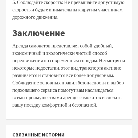
5. Соблюдайте скорость: Не превышайте допустимую
скорость и будьте внимательны к другим участникам
дорожного движения.
Заключение
Аренда самокатов представляет собой удобный,
экономичный и экологически чистый способ
передвижения по современным городам. Несмотря на
некоторые недостатки, этот вид транспорта активно
развивается и становится все более популярным.
Соблюдение основных правил безопасности и выбор
подходящего сервиса помогут вам наслаждаться
всеми преимуществами аренды самокатов и сделать
вашу поездку комфортной и безопасной.
СВЯЗАННЫЕ ИСТОРИИ