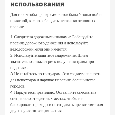
использования
Для того чтобы аренда самокатов была безопасной и
приятной, важно соблюдать несколько основных
правил:
1. Следите за дорожными знаками: Соблюдайте
правила дорожного движения и используйте
велодорожки, если они имеются.
2. Используйте защитное снаряжение: Шлем
значительно снижает риск получения травм при
падениях.
3. Не катайтесь по тротуарам: Это создает опасность
для пешеходов и нарушает правила большинства
городов.
4. Паркуйтесь правильно: Оставляйте самокаты в
специально отведенных местах, чтобы не
блокировать проходы и не создавать препятствия для
других участников движения.