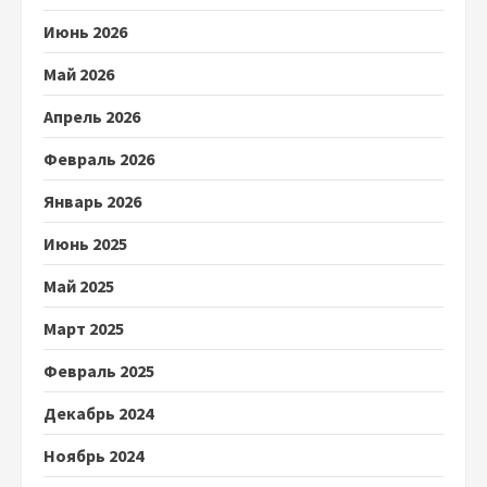
Июнь 2026
Май 2026
Апрель 2026
Февраль 2026
Январь 2026
Июнь 2025
Май 2025
Март 2025
Февраль 2025
Декабрь 2024
Ноябрь 2024