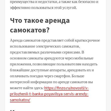
преимущества и недостатки, а также как безопасно и
эффективно пользоваться этой услугой.
Что такое аренда
самокатов?
Аренда самокатов представляет собой краткосрочное
использование электрических самокатов,
предоставляемых различными сервисами. В
основном самокаты арендуются через мобильные
приложения, позволяющие пользователям находить
ближайшие доступные аппараты, арендовать их и
оплачивать поездки через смартфон. Больше
интересной информации по аренде самокатов вы
можете найти здесь:
https://finzo.ru/novosti/v-
prilozhenii-t-banka-poyavilsya-servis-arendy-
samokatov/