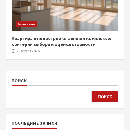
Гараж и авто
Квартира в новостройке в жилом комплексе:
критерии выбора и оценка стоимости
23 апреля 2026
ПОИСК
ПОИСК
ПОСЛЕДНИЕ ЗАПИСИ